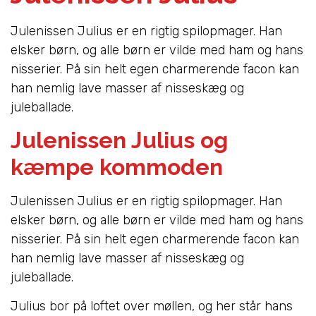
Julenissen Julius er en rigtig spilopmager. Han
elsker børn, og alle børn er vilde med ham og hans
nisserier. På sin helt egen charmerende facon kan
han nemlig lave masser af nisseskæg og
juleballade.
Julenissen Julius og
kæmpe kommoden
Julenissen Julius er en rigtig spilopmager. Han
elsker børn, og alle børn er vilde med ham og hans
nisserier. På sin helt egen charmerende facon kan
han nemlig lave masser af nisseskæg og
juleballade.
Julius bor på loftet over møllen, og her står hans