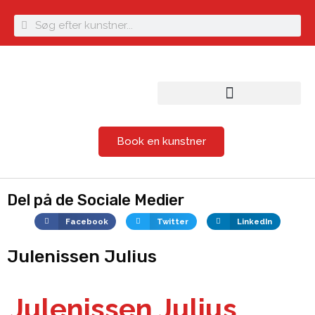
Book en kunstner
Del på de Sociale Medier
Facebook
Twitter
LinkedIn
Julenissen Julius
Julenissen Julius